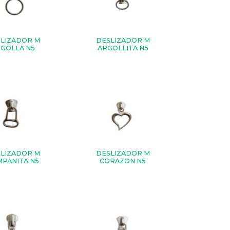
LIZADOR M
DESLIZADOR M
GOLLA N5
ARGOLLITA N5
LIZADOR M
DESLIZADOR M
MPANITA N5
CORAZON N5