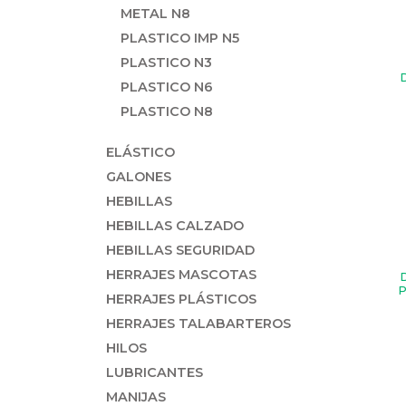
METAL N8
PLASTICO IMP N5
PLASTICO N3
PLASTICO N6
PLASTICO N8
ELÁSTICO
GALONES
HEBILLAS
HEBILLAS CALZADO
HEBILLAS SEGURIDAD
HERRAJES MASCOTAS
HERRAJES PLÁSTICOS
HERRAJES TALABARTEROS
HILOS
LUBRICANTES
MANIJAS