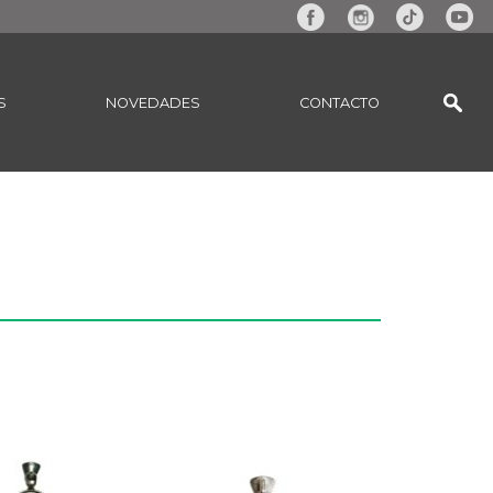
S
NOVEDADES
CONTACTO