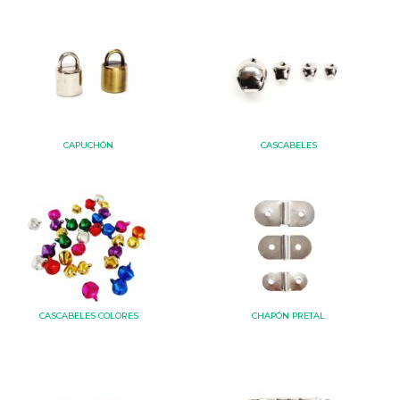
CAPUCHÓN
CASCABELES
CASCABELES COLORES
CHAPÓN PRETAL