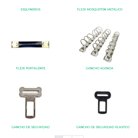
ESQUINEROS
FLEJE MOSQUETÓN METÁLICO
FLEJE PORTALENTE
GANCHO AGENDA
GANCHO DE SEGURIDAD
GANCHO DE SEGURIDAD PLASTICO