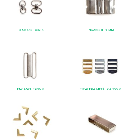
DESTORCEDORES
ENGANCHE 30MM
ENGANCHE 60MM
ESCALERA METÁLICA 25MM