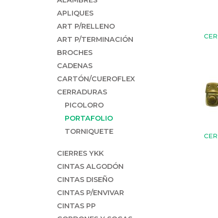
APLIQUES
ART P/RELLENO
CER
ART P/TERMINACIÓN
BROCHES
CADENAS
CARTÓN/CUEROFLEX
CERRADURAS
PICOLORO
PORTAFOLIO
TORNIQUETE
CER
CIERRES YKK
CINTAS ALGODÓN
CINTAS DISEÑO
CINTAS P/ENVIVAR
CINTAS PP