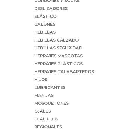
CORDONES Y SOGAS
DESLIZADORES
ELÁSTICO
GALONES
HEBILLAS
HEBILLAS CALZADO
HEBILLAS SEGURIDAD
HERRAJES MASCOTAS
HERRAJES PLÁSTICOS
HERRAJES TALABARTEROS
HILOS
LUBRICANTES
MANIJAS
MOSQUETONES
OJALES
OJALILLOS
REGIONALES