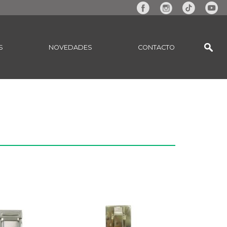
S
NOVEDADES
CONTACTO