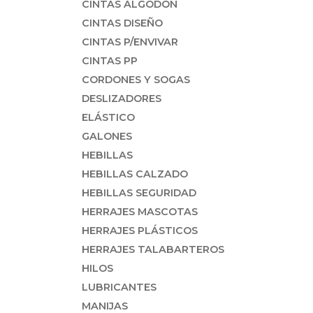
CINTAS ALGODÓN
CINTAS DISEÑO
CINTAS P/ENVIVAR
CINTAS PP
CORDONES Y SOGAS
DESLIZADORES
ELÁSTICO
GALONES
HEBILLAS
HEBILLAS CALZADO
HEBILLAS SEGURIDAD
HERRAJES MASCOTAS
HERRAJES PLÁSTICOS
HERRAJES TALABARTEROS
HILOS
LUBRICANTES
MANIJAS