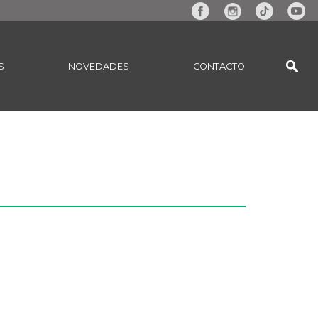
S
NOVEDADES
CONTACTO