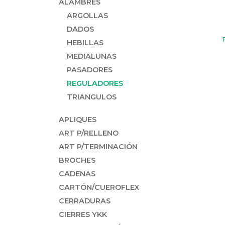
ALAMBRES
ARGOLLAS
DADOS
HEBILLAS
MEDIALUNAS
PASADORES
REGULADORES
TRIANGULOS
APLIQUES
ART P/RELLENO
ART P/TERMINACIÓN
BROCHES
CADENAS
CARTÓN/CUEROFLEX
CERRADURAS
CIERRES YKK