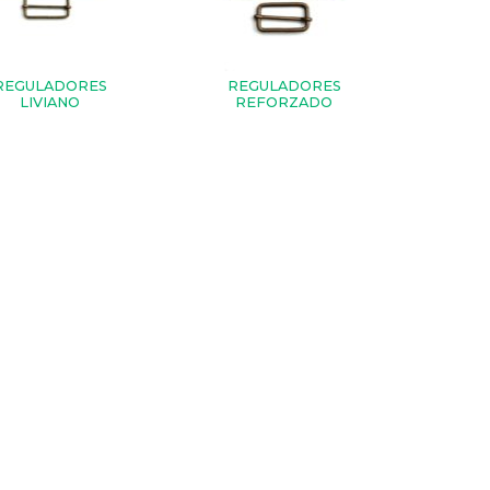
REGULADORES
REGULADORES
LIVIANO
REFORZADO