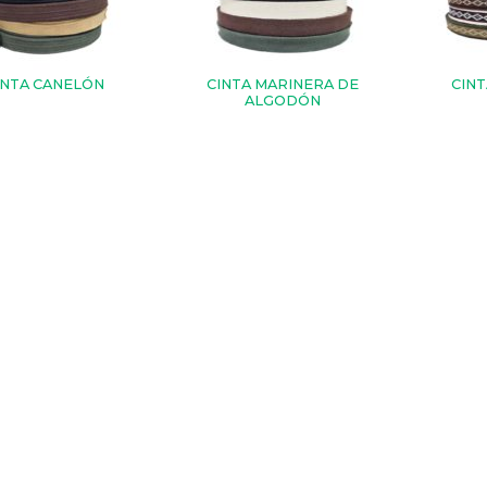
INTA CANELÓN
CINTA MARINERA DE
CIN
ALGODÓN