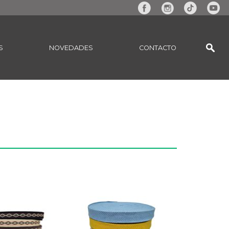
S
NOVEDADES
CONTACTO