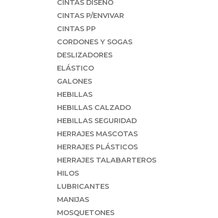
CINTAS DISEÑO
CINTAS P/ENVIVAR
CINTAS PP
CORDONES Y SOGAS
DESLIZADORES
ELÁSTICO
GALONES
HEBILLAS
HEBILLAS CALZADO
HEBILLAS SEGURIDAD
HERRAJES MASCOTAS
HERRAJES PLÁSTICOS
HERRAJES TALABARTEROS
HILOS
LUBRICANTES
MANIJAS
MOSQUETONES