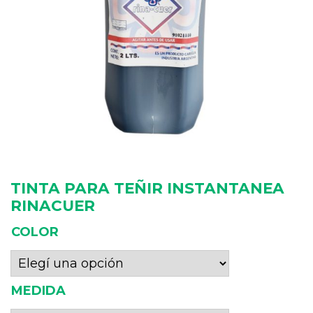
TINTA PARA TEÑIR INSTANTANEA
RINACUER
COLOR
MEDIDA